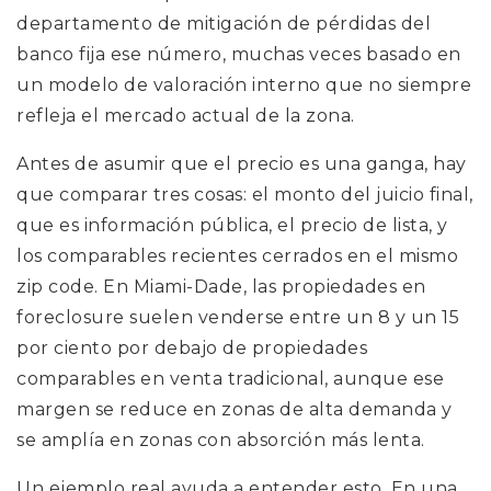
departamento de mitigación de pérdidas del
banco fija ese número, muchas veces basado en
un modelo de valoración interno que no siempre
refleja el mercado actual de la zona.
Antes de asumir que el precio es una ganga, hay
que comparar tres cosas: el monto del juicio final,
que es información pública, el precio de lista, y
los comparables recientes cerrados en el mismo
zip code. En Miami-Dade, las propiedades en
foreclosure suelen venderse entre un 8 y un 15
por ciento por debajo de propiedades
comparables en venta tradicional, aunque ese
margen se reduce en zonas de alta demanda y
se amplía en zonas con absorción más lenta.
Un ejemplo real ayuda a entender esto. En una