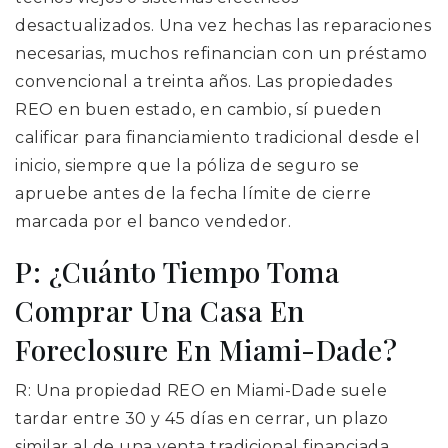
desactualizados. Una vez hechas las reparaciones
necesarias, muchos refinancian con un préstamo
convencional a treinta años. Las propiedades
REO en buen estado, en cambio, sí pueden
calificar para financiamiento tradicional desde el
inicio, siempre que la póliza de seguro se
apruebe antes de la fecha límite de cierre
marcada por el banco vendedor.
P: ¿Cuánto Tiempo Toma
Comprar Una Casa En
Foreclosure En Miami-Dade?
R: Una propiedad REO en Miami-Dade suele
tardar entre 30 y 45 días en cerrar, un plazo
similar al de una venta tradicional financiada,