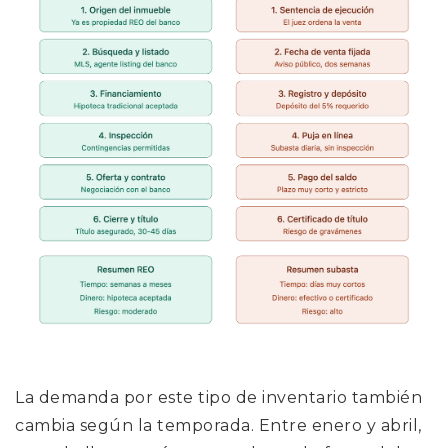
La demanda por este tipo de inventario también
cambia según la temporada. Entre enero y abril,