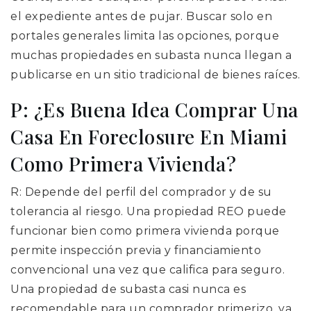
el expediente antes de pujar. Buscar solo en
portales generales limita las opciones, porque
muchas propiedades en subasta nunca llegan a
publicarse en un sitio tradicional de bienes raíces.
P: ¿Es Buena Idea Comprar Una
Casa En Foreclosure En Miami
Como Primera Vivienda?
R: Depende del perfil del comprador y de su
tolerancia al riesgo. Una propiedad REO puede
funcionar bien como primera vivienda porque
permite inspección previa y financiamiento
convencional una vez que califica para seguro.
Una propiedad de subasta casi nunca es
recomendable para un comprador primerizo, ya