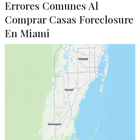
Errores Comunes Al
Comprar Casas Foreclosure
En Miami