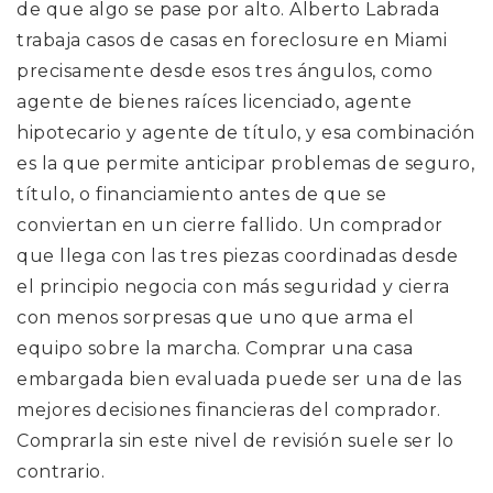
de que algo se pase por alto. Alberto Labrada
trabaja casos de casas en foreclosure en Miami
precisamente desde esos tres ángulos, como
agente de bienes raíces licenciado, agente
hipotecario y agente de título, y esa combinación
es la que permite anticipar problemas de seguro,
título, o financiamiento antes de que se
conviertan en un cierre fallido. Un comprador
que llega con las tres piezas coordinadas desde
el principio negocia con más seguridad y cierra
con menos sorpresas que uno que arma el
equipo sobre la marcha. Comprar una casa
embargada bien evaluada puede ser una de las
mejores decisiones financieras del comprador.
Comprarla sin este nivel de revisión suele ser lo
contrario.