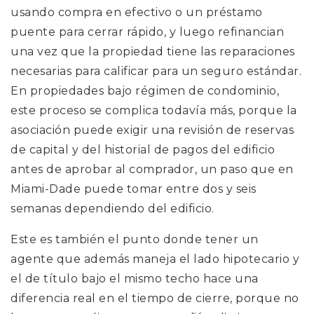
usando compra en efectivo o un préstamo
puente para cerrar rápido, y luego refinancian
una vez que la propiedad tiene las reparaciones
necesarias para calificar para un seguro estándar.
En propiedades bajo régimen de condominio,
este proceso se complica todavía más, porque la
asociación puede exigir una revisión de reservas
de capital y del historial de pagos del edificio
antes de aprobar al comprador, un paso que en
Miami-Dade puede tomar entre dos y seis
semanas dependiendo del edificio.
Este es también el punto donde tener un
agente que además maneja el lado hipotecario y
el de título bajo el mismo techo hace una
diferencia real en el tiempo de cierre, porque no