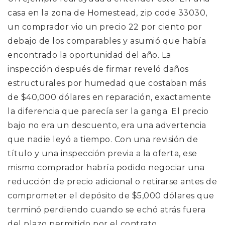
casa en la zona de Homestead, zip code 33030,
un comprador vio un precio 22 por ciento por
debajo de los comparables y asumió que había
encontrado la oportunidad del año. La
inspección después de firmar reveló daños
estructurales por humedad que costaban más
de $40,000 dólares en reparación, exactamente
la diferencia que parecía ser la ganga. El precio
bajo no era un descuento, era una advertencia
que nadie leyó a tiempo. Con una revisión de
título y una inspección previa a la oferta, ese
mismo comprador habría podido negociar una
reducción de precio adicional o retirarse antes de
comprometer el depósito de $5,000 dólares que
terminó perdiendo cuando se echó atrás fuera
del plazo permitido por el contrato.