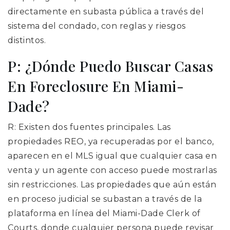
directamente en subasta pública a través del
sistema del condado, con reglas y riesgos
distintos.
P: ¿Dónde Puedo Buscar Casas
En Foreclosure En Miami-
Dade?
R: Existen dos fuentes principales. Las
propiedades REO, ya recuperadas por el banco,
aparecen en el MLS igual que cualquier casa en
venta y un agente con acceso puede mostrarlas
sin restricciones. Las propiedades que aún están
en proceso judicial se subastan a través de la
plataforma en línea del Miami-Dade Clerk of
Courts, donde cualquier persona puede revisar