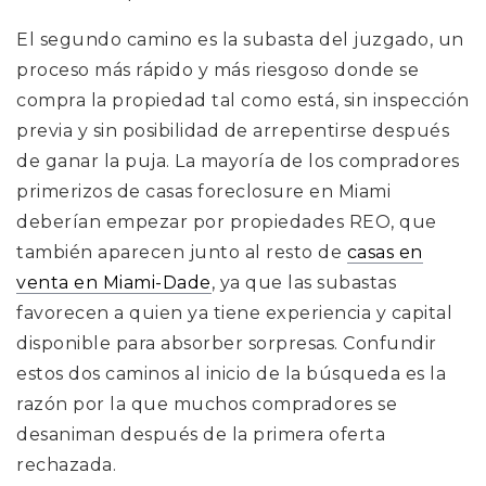
El segundo camino es la subasta del juzgado, un
proceso más rápido y más riesgoso donde se
compra la propiedad tal como está, sin inspección
previa y sin posibilidad de arrepentirse después
de ganar la puja. La mayoría de los compradores
primerizos de casas foreclosure en Miami
deberían empezar por propiedades REO, que
también aparecen junto al resto de
casas en
venta en Miami-Dade
, ya que las subastas
favorecen a quien ya tiene experiencia y capital
disponible para absorber sorpresas. Confundir
estos dos caminos al inicio de la búsqueda es la
razón por la que muchos compradores se
desaniman después de la primera oferta
rechazada.