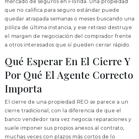
mercado de seguros en Florida. Una propiedad
que no califica para seguro estándar puede
quedar atrapada semanas o meses buscando una
póliza de última instancia, y ese retraso destruye
el margen de negociación del comprador frente
a otros interesados que sí pueden cerrar rápido.
Qué Esperar En El Cierre Y
Por Qué El Agente Correcto
Importa
El cierre de una propiedad REO se parece a un
cierre tradicional, con la diferencia de que el
banco vendedor rara vez negocia reparaciones y
suele imponer sus propios anexos al contrato,
muchas veces con plazos más cortos de lo