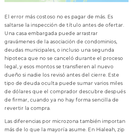
El error más costoso no es pagar de más. Es
saltarse la inspección de título antes de ofertar.
Una casa embargada puede arrastrar
gravámenes de la asociación de condominios,
deudas municipales, o incluso una segunda
hipoteca que no se canceló durante el proceso
legal, y esos montos se transfieren al nuevo
dueño si nadie los revisó antes del cierre. Este
tipo de deuda oculta puede sumar varios miles
de dólares que el comprador descubre después
de firmar, cuando ya no hay forma sencilla de
revertir la compra.
Las diferencias por microzona también importan
más de lo que la mayoría asume. En Hialeah, zip