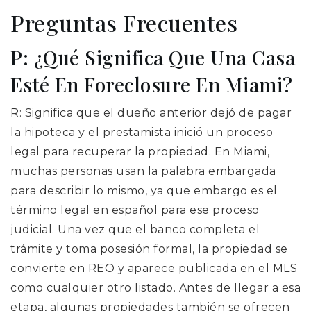
Preguntas Frecuentes
P: ¿Qué Significa Que Una Casa
Esté En Foreclosure En Miami?
R: Significa que el dueño anterior dejó de pagar
la hipoteca y el prestamista inició un proceso
legal para recuperar la propiedad. En Miami,
muchas personas usan la palabra embargada
para describir lo mismo, ya que embargo es el
término legal en español para ese proceso
judicial. Una vez que el banco completa el
trámite y toma posesión formal, la propiedad se
convierte en REO y aparece publicada en el MLS
como cualquier otro listado. Antes de llegar a esa
etapa, algunas propiedades también se ofrecen