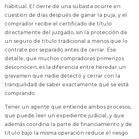
habitual. El cierre de una subasta ocurre en
cuestión de días después de ganar la puja, y el
comprador recibe el certificado de título
directamente del juzgado, sin la protección de
un seguro de título tradicional a menos que lo
contrate por separado antes de cerrar. Ese
detalle, que muchos compradores primerizos
desconocen, es la diferencia entre heredar un
gravamen que nadie detectó y cerrar con la
tranquilidad de saber exactamente qué se está
comprando.
Tener un agente que entiende ambos procesos,
que puede leer un expediente judicial, y que
además coordina la parte de financiamiento y de
título bajo la misma operación reduce el riesgo