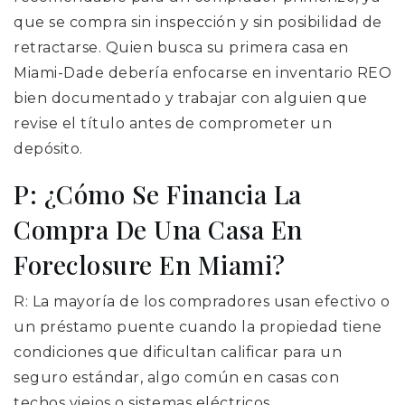
que se compra sin inspección y sin posibilidad de
retractarse. Quien busca su primera casa en
Miami-Dade debería enfocarse en inventario REO
bien documentado y trabajar con alguien que
revise el título antes de comprometer un
depósito.
P: ¿Cómo Se Financia La
Compra De Una Casa En
Foreclosure En Miami?
R: La mayoría de los compradores usan efectivo o
un préstamo puente cuando la propiedad tiene
condiciones que dificultan calificar para un
seguro estándar, algo común en casas con
techos viejos o sistemas eléctricos