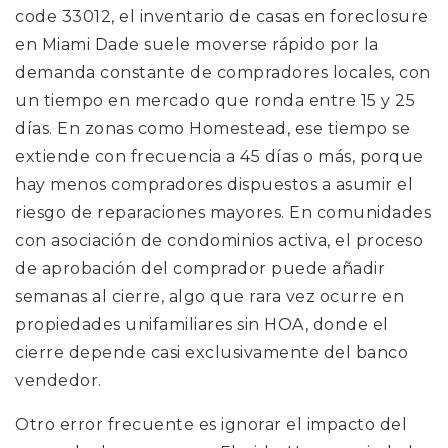
code 33012, el inventario de casas en foreclosure
en Miami Dade suele moverse rápido por la
demanda constante de compradores locales, con
un tiempo en mercado que ronda entre 15 y 25
días. En zonas como Homestead, ese tiempo se
extiende con frecuencia a 45 días o más, porque
hay menos compradores dispuestos a asumir el
riesgo de reparaciones mayores. En comunidades
con asociación de condominios activa, el proceso
de aprobación del comprador puede añadir
semanas al cierre, algo que rara vez ocurre en
propiedades unifamiliares sin HOA, donde el
cierre depende casi exclusivamente del banco
vendedor.
Otro error frecuente es ignorar el impacto del