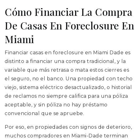
Cómo Financiar La Compra
De Casas En Foreclosure En
Miami
Financiar casas en foreclosure en Miami Dade es
distinto a financiar una compra tradicional, y la
variable que más retrasa o mata estos cierres es
el seguro, no el banco. Una propiedad con techo
viejo, sistema eléctrico desactualizado, o historial
de reclamos no siempre califica para una póliza
aceptable, y sin póliza no hay préstamo
convencional que se apruebe.
Por eso, en propiedades con signos de deterioro,
muchos compradores en Miami-Dade terminan