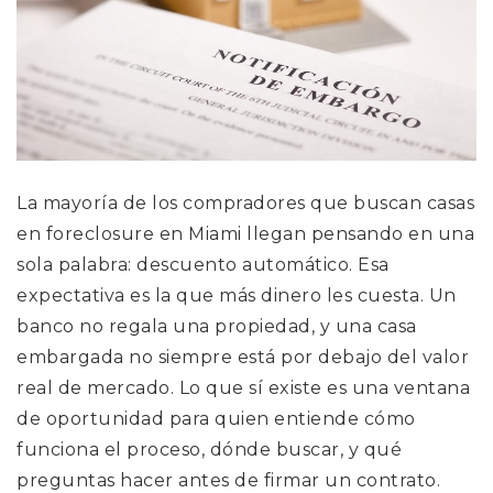
La mayoría de los compradores que buscan casas
en foreclosure en Miami llegan pensando en una
sola palabra: descuento automático. Esa
expectativa es la que más dinero les cuesta. Un
banco no regala una propiedad, y una casa
embargada no siempre está por debajo del valor
real de mercado. Lo que sí existe es una ventana
de oportunidad para quien entiende cómo
funciona el proceso, dónde buscar, y qué
preguntas hacer antes de firmar un contrato.