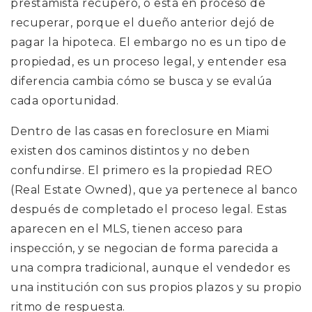
prestamista recuperó, o está en proceso de
recuperar, porque el dueño anterior dejó de
pagar la hipoteca. El embargo no es un tipo de
propiedad, es un proceso legal, y entender esa
diferencia cambia cómo se busca y se evalúa
cada oportunidad.
Dentro de las casas en foreclosure en Miami
existen dos caminos distintos y no deben
confundirse. El primero es la propiedad REO
(Real Estate Owned), que ya pertenece al banco
después de completado el proceso legal. Estas
aparecen en el MLS, tienen acceso para
inspección, y se negocian de forma parecida a
una compra tradicional, aunque el vendedor es
una institución con sus propios plazos y su propio
ritmo de respuesta.