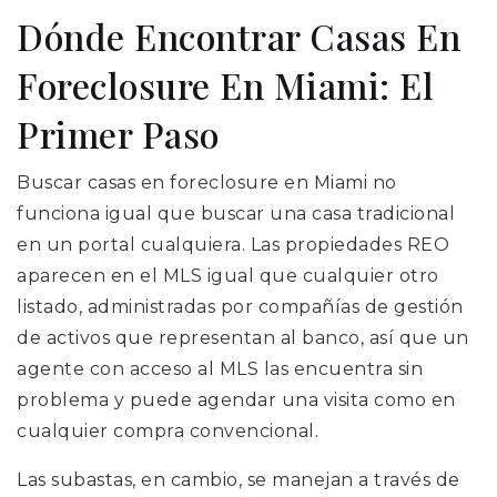
Dónde Encontrar Casas En
Foreclosure En Miami: El
Primer Paso
Buscar casas en foreclosure en Miami no
funciona igual que buscar una casa tradicional
en un portal cualquiera. Las propiedades REO
aparecen en el MLS igual que cualquier otro
listado, administradas por compañías de gestión
de activos que representan al banco, así que un
agente con acceso al MLS las encuentra sin
problema y puede agendar una visita como en
cualquier compra convencional.
Las subastas, en cambio, se manejan a través de