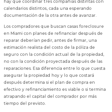
hay que coordinar tres compañías distintas con
calendarios distintos, cada una esperando
documentación de la otra antes de avanzar.
Los compradores que buscan casas foreclosure
en Miami con planes de refinanciar después de
reparar deberían pedir, antes de firmar, una
estimación realista del costo de la póliza de
seguro con la condición actual de la propiedad,
no con la condición proyectada después de las
reparaciones. Esa diferencia entre lo que cuesta
asegurar la propiedad hoy y lo que costará
después determina si el plan de compra en
efectivo y refinanciamiento es viable o si termina
atrapando el capital del comprador por más
tiempo del previsto.