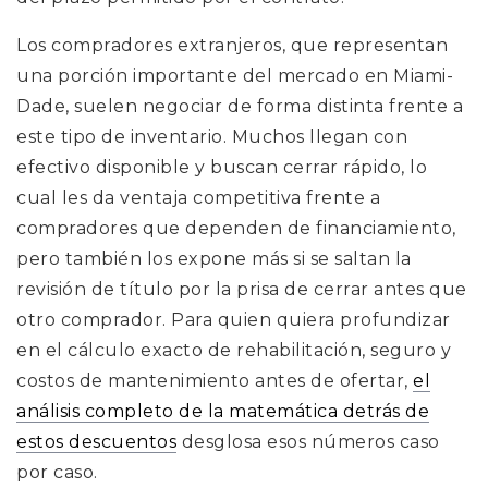
Los compradores extranjeros, que representan
una porción importante del mercado en Miami-
Dade, suelen negociar de forma distinta frente a
este tipo de inventario. Muchos llegan con
efectivo disponible y buscan cerrar rápido, lo
cual les da ventaja competitiva frente a
compradores que dependen de financiamiento,
pero también los expone más si se saltan la
revisión de título por la prisa de cerrar antes que
otro comprador. Para quien quiera profundizar
en el cálculo exacto de rehabilitación, seguro y
costos de mantenimiento antes de ofertar,
el
análisis completo de la matemática detrás de
estos descuentos
desglosa esos números caso
por caso.