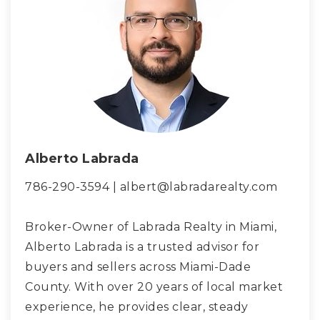
Alberto Labrada
786-290-3594 |
albert@labradarealty.com
Broker-Owner of Labrada Realty in Miami,
Alberto Labrada is a trusted advisor for
buyers and sellers across Miami-Dade
County. With over 20 years of local market
experience, he provides clear, steady