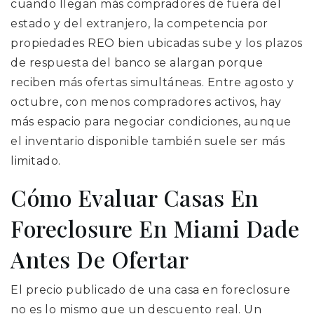
cuando llegan más compradores de fuera del
estado y del extranjero, la competencia por
propiedades REO bien ubicadas sube y los plazos
de respuesta del banco se alargan porque
reciben más ofertas simultáneas. Entre agosto y
octubre, con menos compradores activos, hay
más espacio para negociar condiciones, aunque
el inventario disponible también suele ser más
limitado.
Cómo Evaluar Casas En
Foreclosure En Miami Dade
Antes De Ofertar
El precio publicado de una casa en foreclosure
no es lo mismo que un descuento real. Un