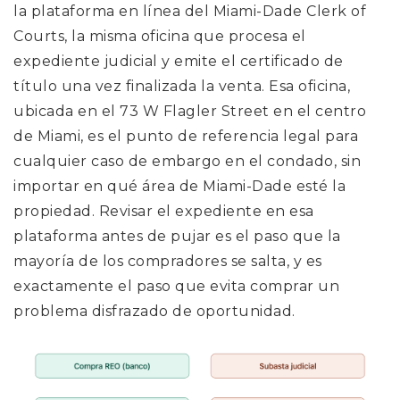
la plataforma en línea del Miami-Dade Clerk of
Courts, la misma oficina que procesa el
expediente judicial y emite el certificado de
título una vez finalizada la venta. Esa oficina,
ubicada en el 73 W Flagler Street en el centro
de Miami, es el punto de referencia legal para
cualquier caso de embargo en el condado, sin
importar en qué área de Miami-Dade esté la
propiedad. Revisar el expediente en esa
plataforma antes de pujar es el paso que la
mayoría de los compradores se salta, y es
exactamente el paso que evita comprar un
problema disfrazado de oportunidad.