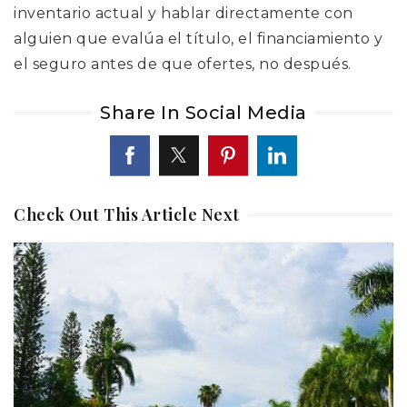
inventario actual y hablar directamente con
alguien que evalúa el título, el financiamiento y
el seguro antes de que ofertes, no después.
Share In Social Media
Check Out This Article Next