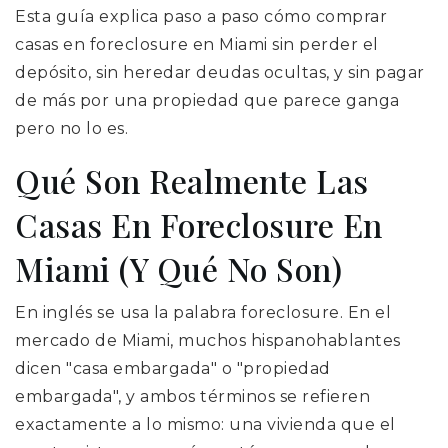
Esta guía explica paso a paso cómo comprar
casas en foreclosure en Miami sin perder el
depósito, sin heredar deudas ocultas, y sin pagar
de más por una propiedad que parece ganga
pero no lo es.
Qué Son Realmente Las
Casas En Foreclosure En
Miami (y Qué No Son)
En inglés se usa la palabra foreclosure. En el
mercado de Miami, muchos hispanohablantes
dicen "casa embargada" o "propiedad
embargada", y ambos términos se refieren
exactamente a lo mismo: una vivienda que el