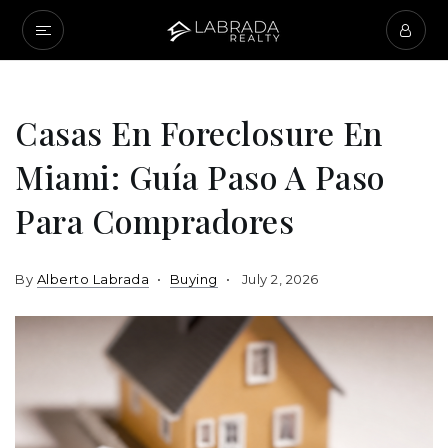
Casas En Foreclosure En
Miami: Guía Paso A Paso
Para Compradores
By
Alberto Labrada
Buying
July 2, 2026