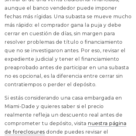
aunque el banco vendedor puede imponer
fechas más rígidas. Una subasta se mueve mucho
más rápido: el comprador gana la puja y debe
cerrar en cuestión de días, sin margen para
resolver problemas de título o financiamiento
que no se investigaron antes. Por eso, revisar el
expediente judicial y tener el financiamiento
preaprobado antes de participar en una subasta
no es opcional, es la diferencia entre cerrar sin
contratiempos o perder el depósito.
Si estás considerando una casa embargada en
Miami-Dade y quieres saber si el precio
realmente refleja un descuento real antes de
comprometer tu depósito,
visita
nuestra página
de foreclosures
donde puedes revisar el